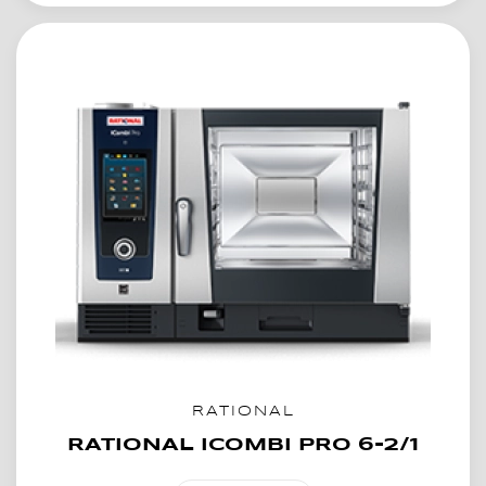
RATIONAL
RATIONAL ICOMBI PRO 6-2/1