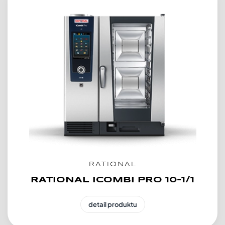
RATIONAL
RATIONAL ICOMBI PRO 10-1/1
detail produktu