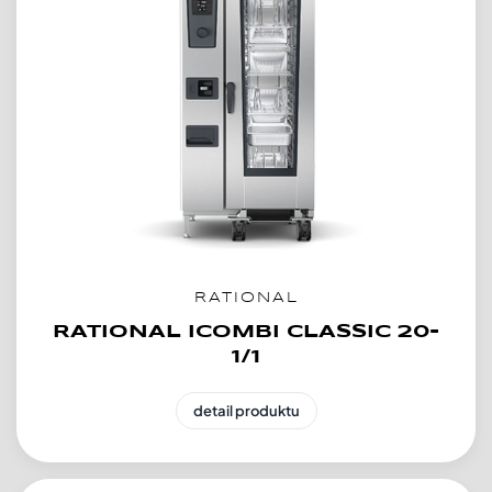
RATIONAL
RATIONAL ICOMBI CLASSIC 20-
1/1
detail produktu