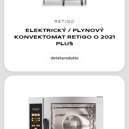
RETIGO
ELEKTRICKÝ / PLYNOVÝ
KONVEKTOMAT RETIGO O 2021
PLUS
detail produktu