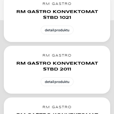
RM GASTRO
RM GASTRO KONVEKTOMAT
STBD 1021
detail produktu
RM GASTRO
RM GASTRO KONVEKTOMAT
STBD 2011
detail produktu
RM GASTRO