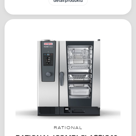
detail produktu
RATIONAL