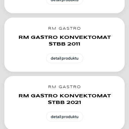
RM GASTRO
RM GASTRO KONVEKTOMAT
STBB 2011
detail produktu
RM GASTRO
RM GASTRO KONVEKTOMAT
STBB 2021
detail produktu