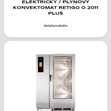
ELEKTRICKÝ / PLYNOVÝ
KONVEKTOMAT RETIGO O 2011
PLUS
detail produktu