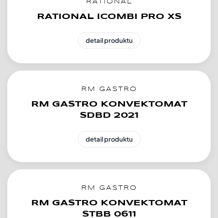
RATIONAL
RATIONAL ICOMBI PRO XS
detail produktu
RM GASTRO
RM GASTRO KONVEKTOMAT
SDBD 2021
detail produktu
RM GASTRO
RM GASTRO KONVEKTOMAT
STBB 0611