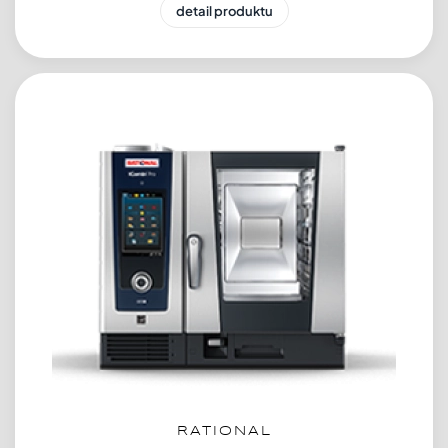
detail produktu
RATIONAL