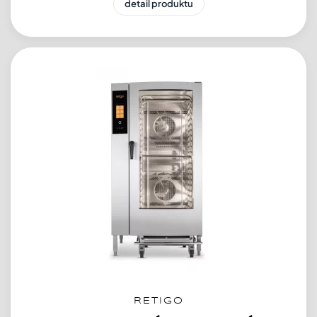
detail produktu
RETIGO