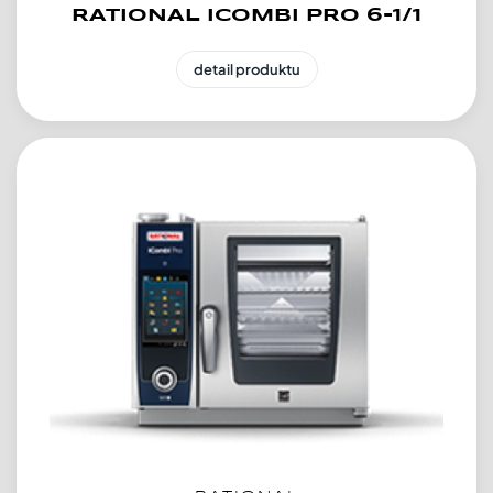
RATIONAL ICOMBI PRO 6-1/1
detail produktu