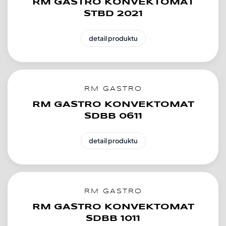
RM GASTRO KONVEKTOMAT
STBD 2021
detail produktu
RM GASTRO
RM GASTRO KONVEKTOMAT
SDBB 0611
detail produktu
RM GASTRO
RM GASTRO KONVEKTOMAT
SDBB 1011