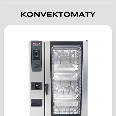
KONVEKTOMATY