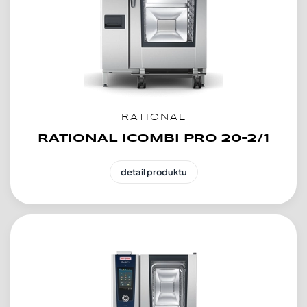
RATIONAL
RATIONAL ICOMBI PRO 20-2/1
detail produktu