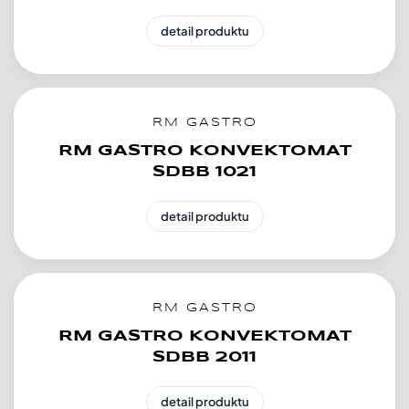
detail produktu
RM GASTRO
RM GASTRO KONVEKTOMAT
SDBB 1021
detail produktu
RM GASTRO
RM GASTRO KONVEKTOMAT
SDBB 2011
detail produktu