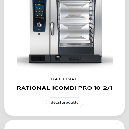
RATIONAL
RATIONAL ICOMBI PRO 10-2/1
detail produktu