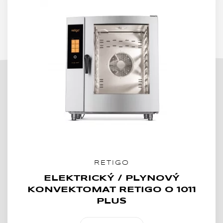
RETIGO
ELEKTRICKÝ / PLYNOVÝ
KONVEKTOMAT RETIGO O 1011
PLUS