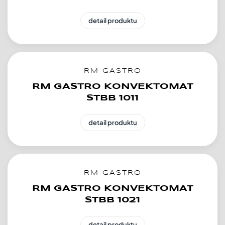
detail produktu
RM GASTRO
RM GASTRO KONVEKTOMAT
STBB 1011
detail produktu
RM GASTRO
RM GASTRO KONVEKTOMAT
STBB 1021
detail produktu