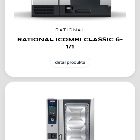
RATIONAL
RATIONAL ICOMBI CLASSIC 6-
1/1
detail produktu