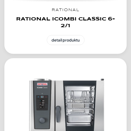
RATIONAL
RATIONAL ICOMBI CLASSIC 6-
2/1
detail produktu