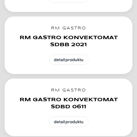
RM GASTRO
RM GASTRO KONVEKTOMAT
SDBB 2021
detail produktu
RM GASTRO
RM GASTRO KONVEKTOMAT
SDBD 0611
detail produktu