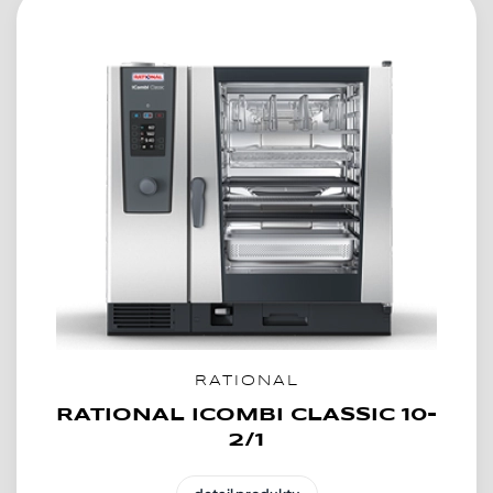
RATIONAL
RATIONAL ICOMBI CLASSIC 10-
2/1