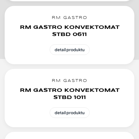
RM GASTRO
RM GASTRO KONVEKTOMAT
STBD 0611
detail produktu
RM GASTRO
RM GASTRO KONVEKTOMAT
STBD 1011
detail produktu