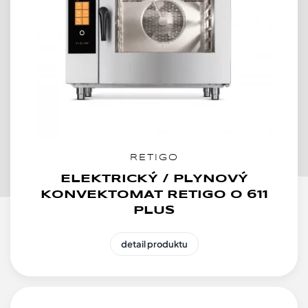
RETIGO
ELEKTRICKÝ / PLYNOVÝ
KONVEKTOMAT RETIGO O 611
PLUS
detail produktu