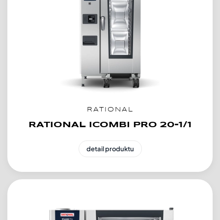
RATIONAL
RATIONAL ICOMBI PRO 20-1/1
detail produktu