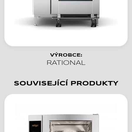
VÝROBCE:
RATIONAL
SOUVISEJÍCÍ PRODUKTY