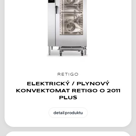
RETIGO
ELEKTRICKÝ / PLYNOVÝ
KONVEKTOMAT RETIGO O 2011
PLUS
detail produktu