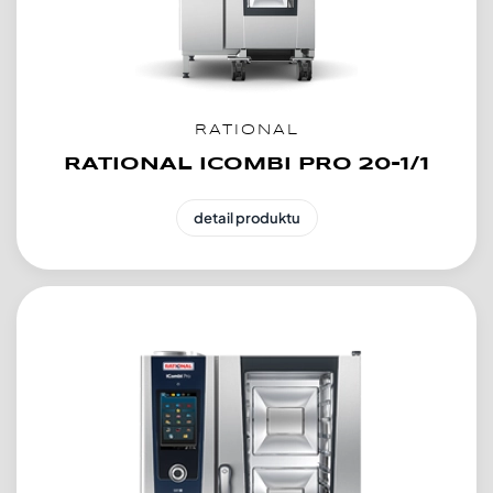
RATIONAL
RATIONAL ICOMBI PRO 20-1/1
detail produktu