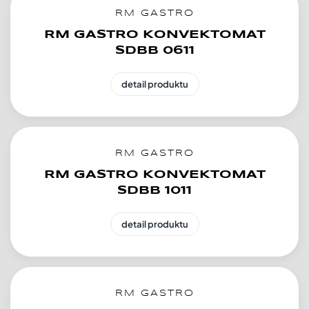
RM GASTRO
RM GASTRO KONVEKTOMAT
SDBB 0611
detail produktu
RM GASTRO
RM GASTRO KONVEKTOMAT
SDBB 1011
detail produktu
RM GASTRO