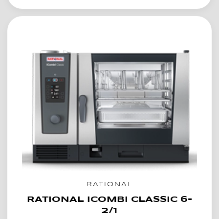
RATIONAL
RATIONAL ICOMBI CLASSIC 6-
2/1