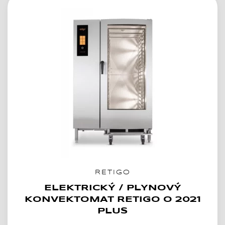
RETIGO
ELEKTRICKÝ / PLYNOVÝ
KONVEKTOMAT RETIGO O 2021
PLUS