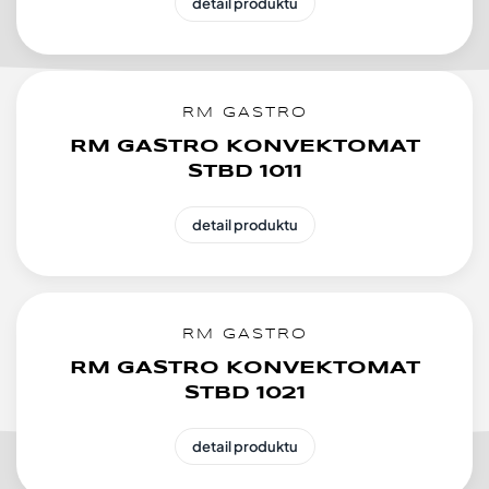
detail produktu
RM GASTRO
RM GASTRO KONVEKTOMAT
STBD 1011
detail produktu
RM GASTRO
RM GASTRO KONVEKTOMAT
STBD 1021
detail produktu