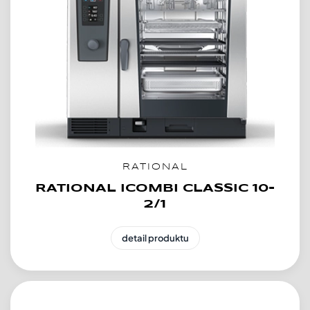
RATIONAL
RATIONAL ICOMBI CLASSIC 10-
2/1
detail produktu