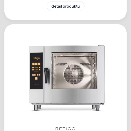
detail produktu
RETIGO