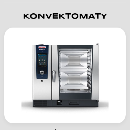
KONVEKTOMATY