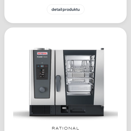
detail produktu
RATIONAL