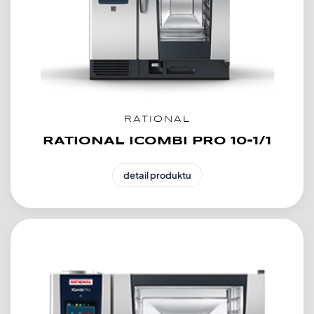
RATIONAL
RATIONAL ICOMBI PRO 10-1/1
detail produktu