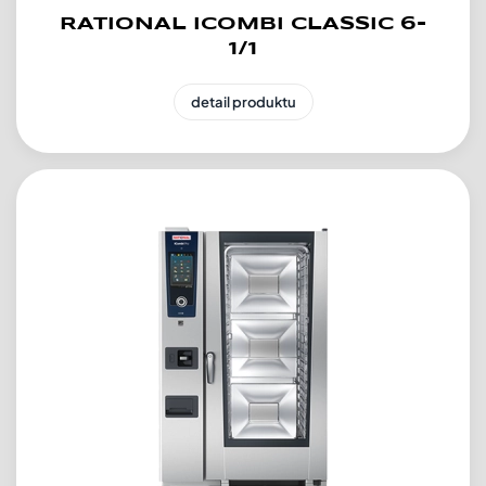
RATIONAL ICOMBI CLASSIC 6-
1/1
detail produktu