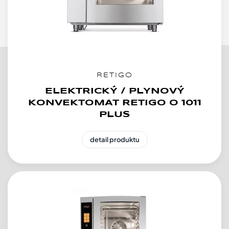
RETIGO
ELEKTRICKÝ / PLYNOVÝ
KONVEKTOMAT RETIGO O 1011
PLUS
detail produktu