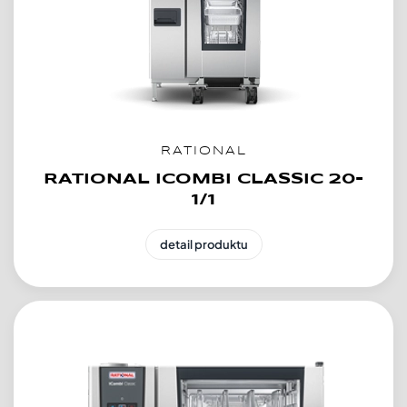
RATIONAL
RATIONAL ICOMBI CLASSIC 20-
1/1
detail produktu