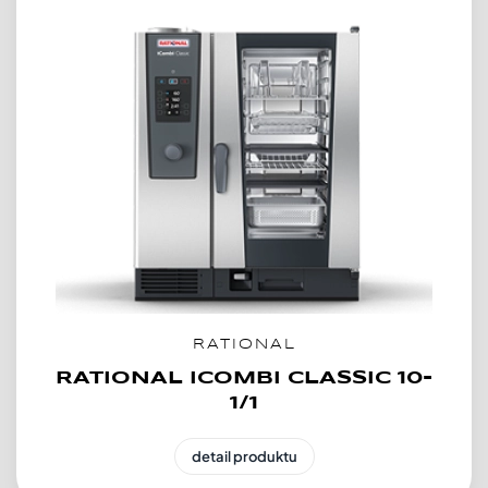
RATIONAL
RATIONAL ICOMBI CLASSIC 10-
1/1
detail produktu