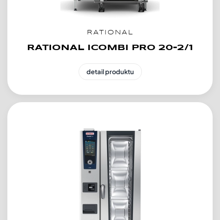
RATIONAL
RATIONAL ICOMBI PRO 20-2/1
detail produktu