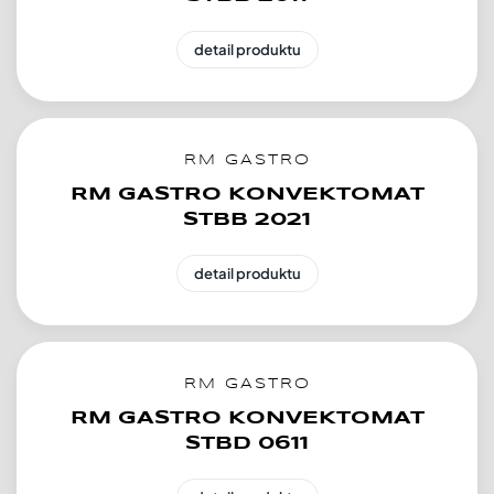
detail produktu
RM GASTRO
RM GASTRO KONVEKTOMAT
STBB 2021
detail produktu
RM GASTRO
RM GASTRO KONVEKTOMAT
STBD 0611