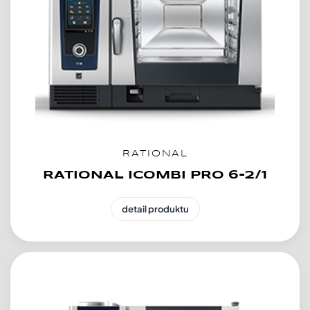
RATIONAL
RATIONAL ICOMBI PRO 6-2/1
detail produktu