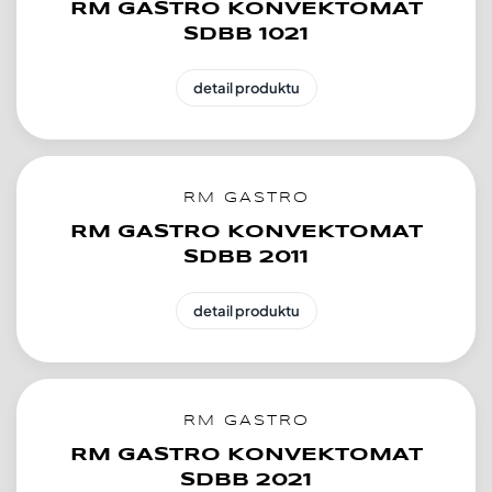
RM GASTRO KONVEKTOMAT
SDBB 1021
detail produktu
RM GASTRO
RM GASTRO KONVEKTOMAT
SDBB 2011
detail produktu
RM GASTRO
RM GASTRO KONVEKTOMAT
SDBB 2021