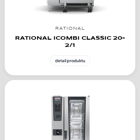
RATIONAL
RATIONAL ICOMBI CLASSIC 20-
2/1
detail produktu