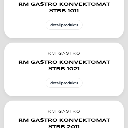
RM GASTRO KONVEKTOMAT
STBB 1011
detail produktu
RM GASTRO
RM GASTRO KONVEKTOMAT
STBB 1021
detail produktu
RM GASTRO
RM GASTRO KONVEKTOMAT
STBB 2011