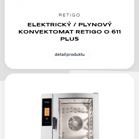
RETIGO
ELEKTRICKÝ / PLYNOVÝ
KONVEKTOMAT RETIGO O 611
PLUS
detail produktu