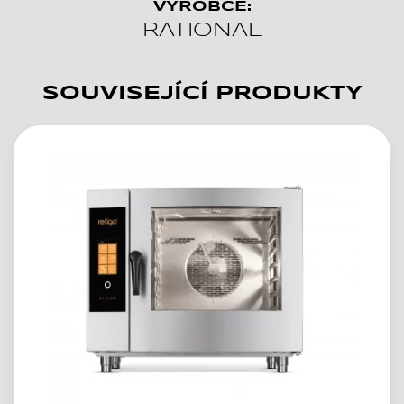
VÝROBCE:
RATIONAL
SOUVISEJÍCÍ PRODUKTY