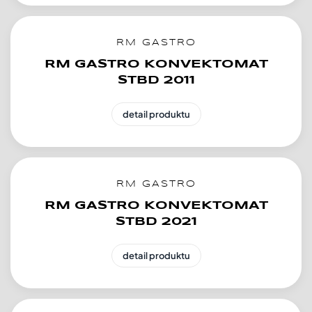
RM GASTRO
RM GASTRO KONVEKTOMAT
STBD 2011
detail produktu
RM GASTRO
RM GASTRO KONVEKTOMAT
STBD 2021
detail produktu