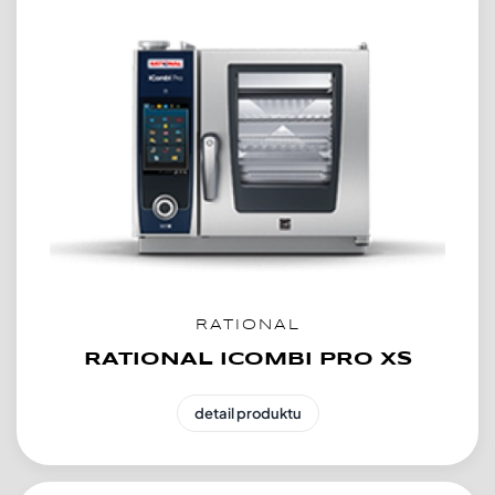
RATIONAL
RATIONAL ICOMBI PRO XS
detail produktu