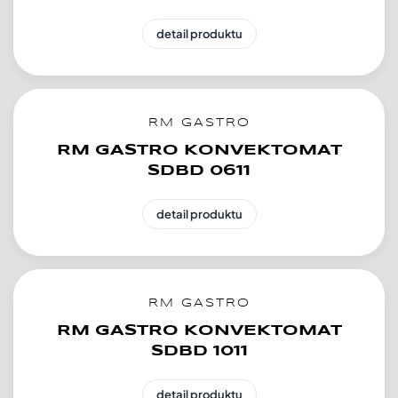
detail produktu
RM GASTRO
RM GASTRO KONVEKTOMAT
SDBD 0611
detail produktu
RM GASTRO
RM GASTRO KONVEKTOMAT
SDBD 1011
detail produktu