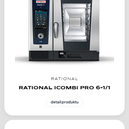
RATIONAL
RATIONAL ICOMBI PRO 6-1/1
detail produktu