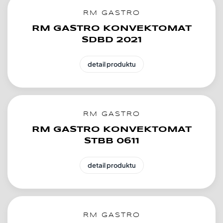
RM GASTRO
RM GASTRO KONVEKTOMAT
SDBD 2021
detail produktu
RM GASTRO
RM GASTRO KONVEKTOMAT
STBB 0611
detail produktu
RM GASTRO