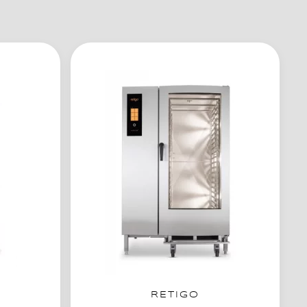
RETIGO