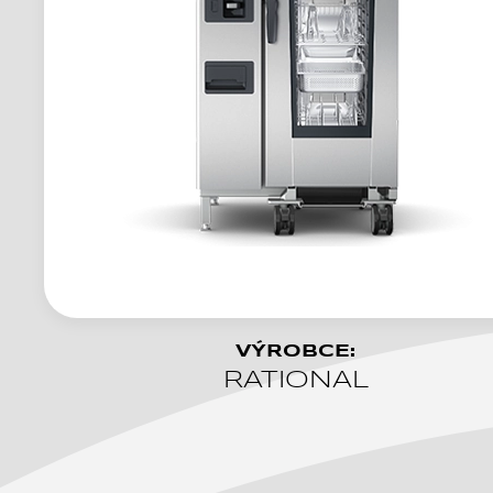
VÝROBCE:
RATIONAL