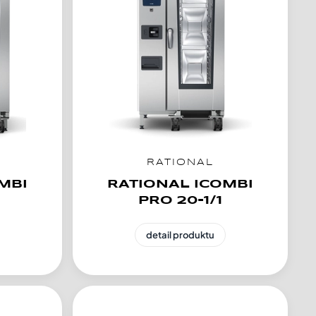
RATIONAL
MBI
RATIONAL ICOMBI
PRO 20-1/1
detail produktu