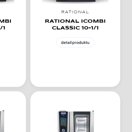
RATIONAL
MBI
RATIONAL ICOMBI
/1
CLASSIC 10-1/1
detail produktu