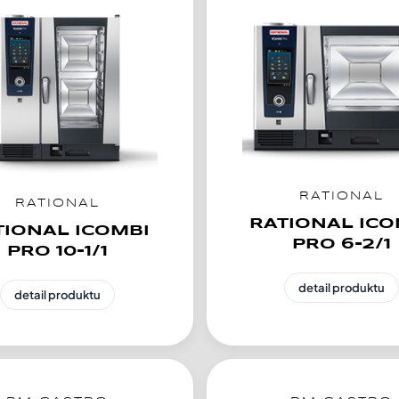
RATIONAL
RATIONAL
RATIONAL ICO
TIONAL ICOMBI
PRO 6-2/1
PRO 10-1/1
detail produktu
detail produktu