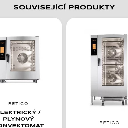
SOUVISEJÍCÍ PRODUKTY
RETIGO
LEKTRICKÝ /
PLYNOVÝ
RETIGO
ONVEKTOMAT