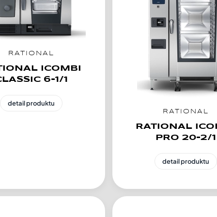
RATIONAL
TIONAL ICOMBI
CLASSIC 6-1/1
detail produktu
RATIONAL
RATIONAL ICO
PRO 20-2/1
detail produktu