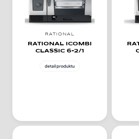
RATIONAL
RATIONAL ICOMBI
RA
CLASSIC 6-2/1
detail produktu