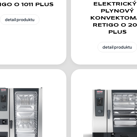
ELEKTRICKÝ
IGO O 1011 PLUS
PLYNOVÝ
KONVEKTOM
detail produktu
RETIGO O 20
PLUS
detail produktu