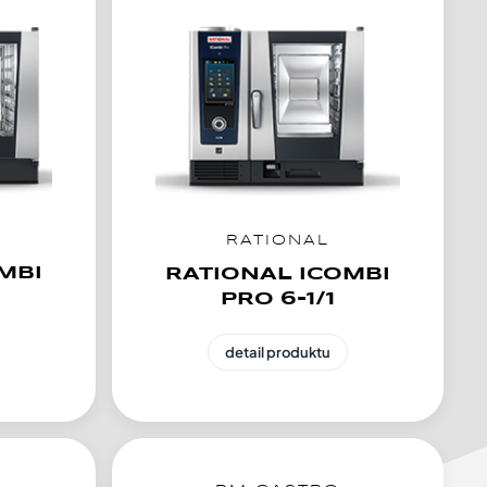
RATIONAL
MBI
RATIONAL ICOMBI
PRO 6-1/1
detail produktu