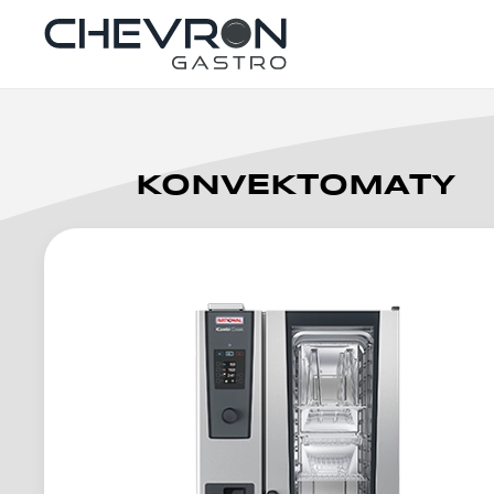
Skip to main content
KONVEKTOMATY