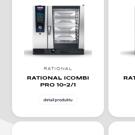
RATIONAL
RATIONAL ICOMBI
RA
PRO 10-2/1
detail produktu