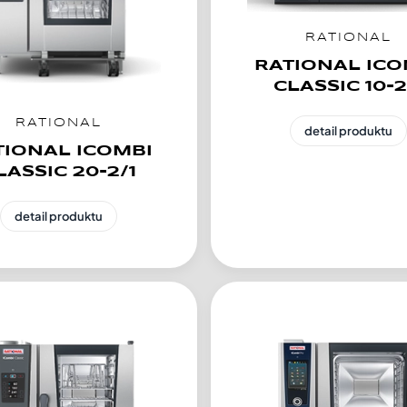
RATIONAL
RATIONAL ICO
CLASSIC 10-2
RATIONAL
detail produktu
TIONAL ICOMBI
LASSIC 20-2/1
detail produktu