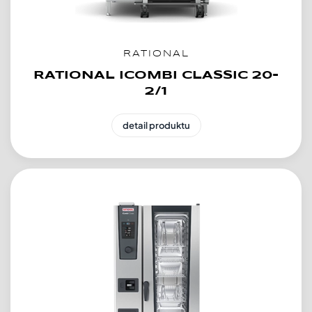
RATIONAL
RATIONAL ICOMBI CLASSIC 20-
2/1
detail produktu