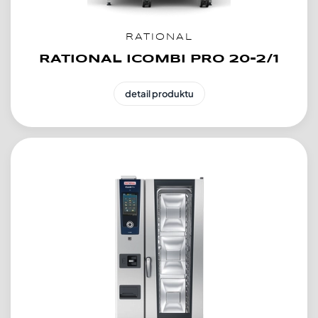
RATIONAL
RATIONAL ICOMBI PRO 20-2/1
detail produktu