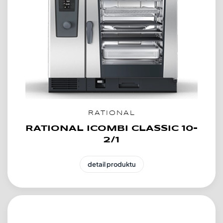
RATIONAL
RATIONAL ICOMBI CLASSIC 10-
2/1
detail produktu