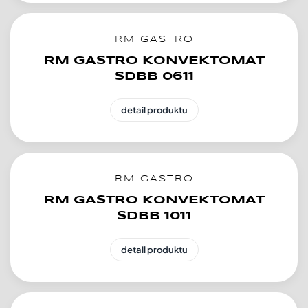
RM GASTRO
RM GASTRO KONVEKTOMAT
SDBB 0611
detail produktu
RM GASTRO
RM GASTRO KONVEKTOMAT
SDBB 1011
detail produktu