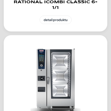
RATIONAL ICOMBI CLASSIC 6-
1/1
detail produktu