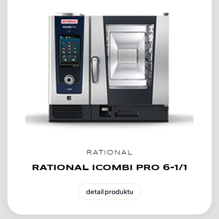
RATIONAL
RATIONAL ICOMBI PRO 6-1/1
detail produktu