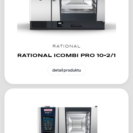
RATIONAL
RATIONAL ICOMBI PRO 10-2/1
detail produktu