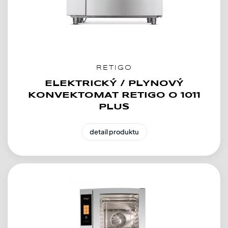
RETIGO
ELEKTRICKÝ / PLYNOVÝ
KONVEKTOMAT RETIGO O 1011
PLUS
detail produktu