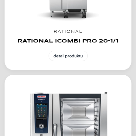
RATIONAL
RATIONAL ICOMBI PRO 20-1/1
detail produktu