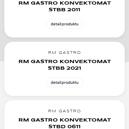
RM GASTRO KONVEKTOMAT
STBB 2011
detail produktu
RM GASTRO
RM GASTRO KONVEKTOMAT
STBB 2021
detail produktu
RM GASTRO
RM GASTRO KONVEKTOMAT
STBD 0611