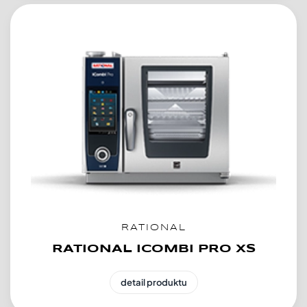
RATIONAL
RATIONAL ICOMBI PRO XS
detail produktu