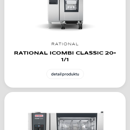
RATIONAL
RATIONAL ICOMBI CLASSIC 20-
1/1
detail produktu