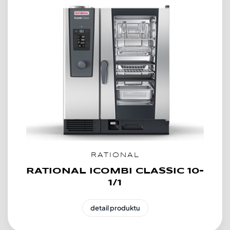
RATIONAL
RATIONAL ICOMBI CLASSIC 10-
1/1
detail produktu