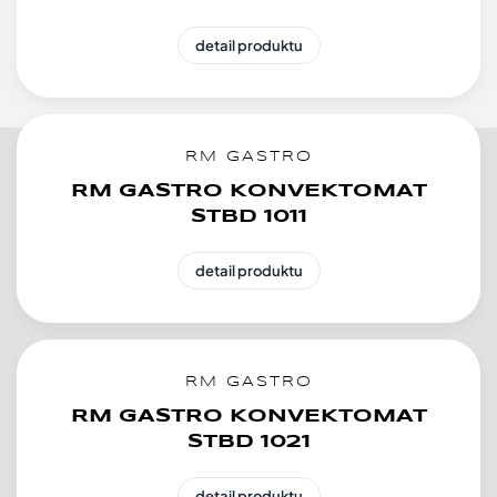
detail produktu
RM GASTRO
RM GASTRO KONVEKTOMAT
STBD 1011
detail produktu
RM GASTRO
RM GASTRO KONVEKTOMAT
STBD 1021
detail produktu