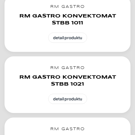
RM GASTRO
RM GASTRO KONVEKTOMAT
STBB 1011
detail produktu
RM GASTRO
RM GASTRO KONVEKTOMAT
STBB 1021
detail produktu
RM GASTRO