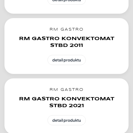
RM GASTRO
RM GASTRO KONVEKTOMAT
STBD 2011
detail produktu
RM GASTRO
RM GASTRO KONVEKTOMAT
STBD 2021
detail produktu