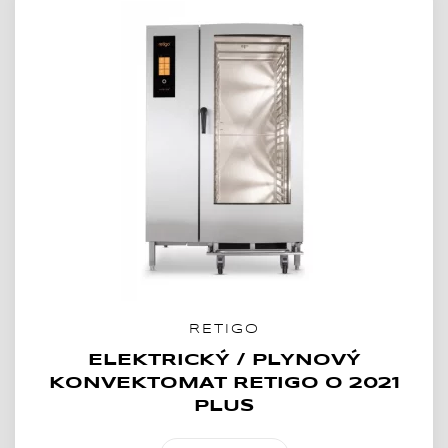
RETIGO
ELEKTRICKÝ / PLYNOVÝ
KONVEKTOMAT RETIGO O 2021
PLUS