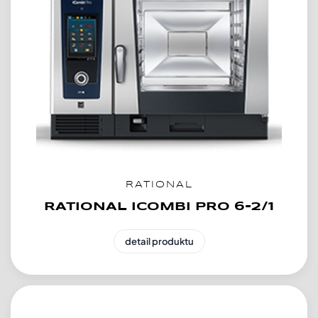
RATIONAL
RATIONAL ICOMBI PRO 6-2/1
detail produktu