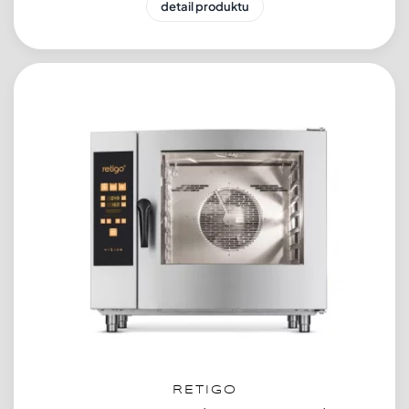
detail produktu
RETIGO