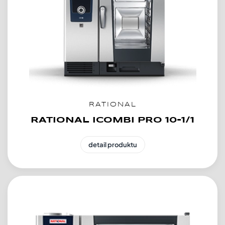
RATIONAL
RATIONAL ICOMBI PRO 10-1/1
detail produktu