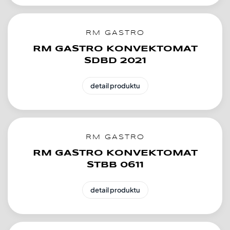
RM GASTRO
RM GASTRO KONVEKTOMAT
SDBD 2021
detail produktu
RM GASTRO
RM GASTRO KONVEKTOMAT
STBB 0611
detail produktu