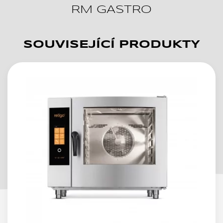
RM GASTRO
SOUVISEJÍCÍ PRODUKTY