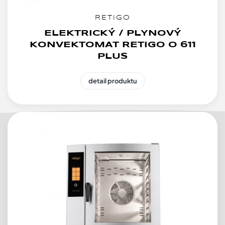
RETIGO
ELEKTRICKÝ / PLYNOVÝ
KONVEKTOMAT RETIGO O 611
PLUS
detail produktu