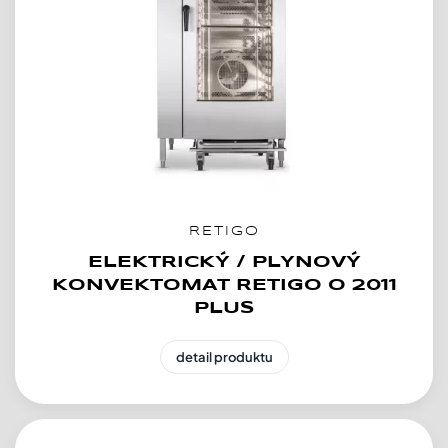
RETIGO
ELEKTRICKÝ / PLYNOVÝ
KONVEKTOMAT RETIGO O 2011
PLUS
detail produktu