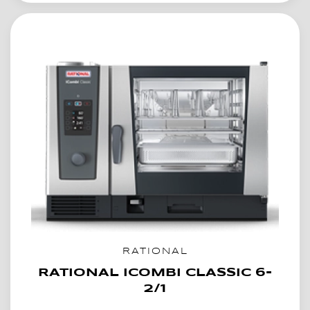
RATIONAL
RATIONAL ICOMBI CLASSIC 6-
2/1