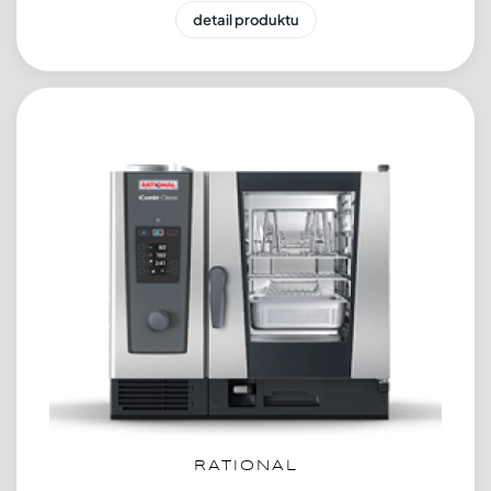
detail produktu
RATIONAL