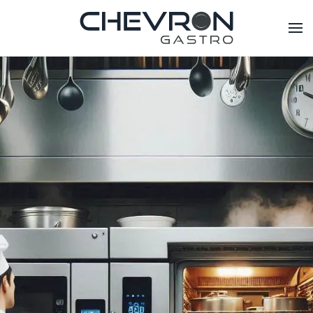
Skip to main content