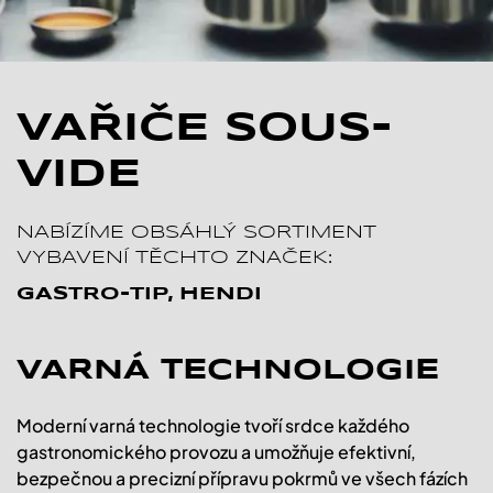
VAŘIČE SOUS-
VIDE
NABÍZÍME OBSÁHLÝ SORTIMENT
VYBAVENÍ TĚCHTO ZNAČEK:
GASTRO-TIP, HENDI
VARNÁ TECHNOLOGIE
Moderní varná technologie tvoří srdce každého
gastronomického provozu a umožňuje efektivní,
bezpečnou a precizní přípravu pokrmů ve všech fázích