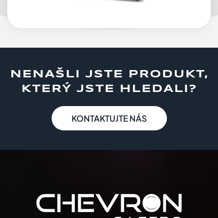
NENAŠLI JSTE PRODUKT,
KTERÝ JSTE HLEDALI?
KONTAKTUJTE NÁS