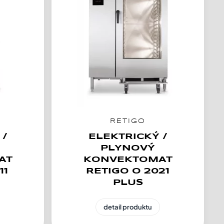
RETIGO
 /
ELEKTRICKÝ /
PLYNOVÝ
AT
KONVEKTOMAT
11
RETIGO O 2021
PLUS
detail produktu