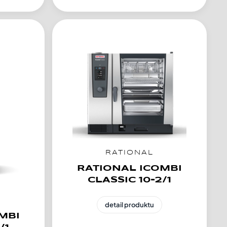
RATIONAL
RATIONAL ICOMBI
CLASSIC 10-2/1
detail produktu
MBI