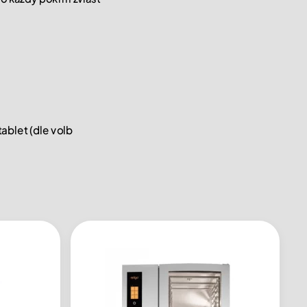
ablet (dle volb