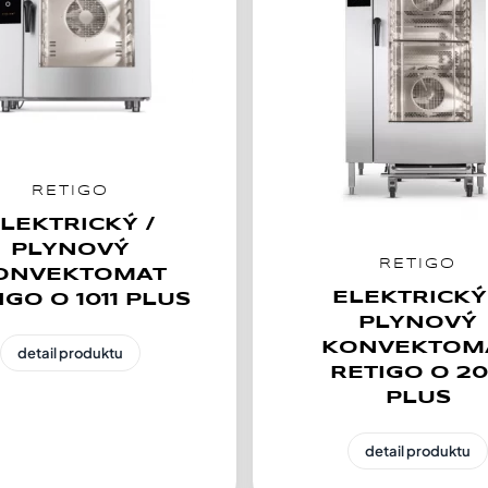
RETIGO
LEKTRICKÝ /
PLYNOVÝ
RETIGO
ONVEKTOMAT
ELEKTRICKÝ
IGO O 1011 PLUS
PLYNOVÝ
KONVEKTOM
detail produktu
RETIGO O 20
PLUS
detail produktu