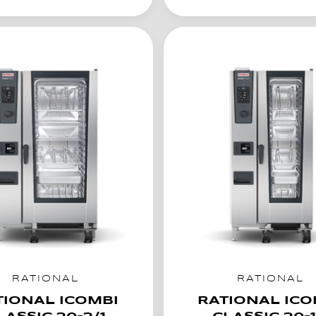
RATIONAL
RATIONAL
TIONAL ICOMBI
RATIONAL ICO