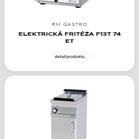
RM GASTRO
ELEKTRICKÁ FRITÉZA F13T 74
ET
detail produktu