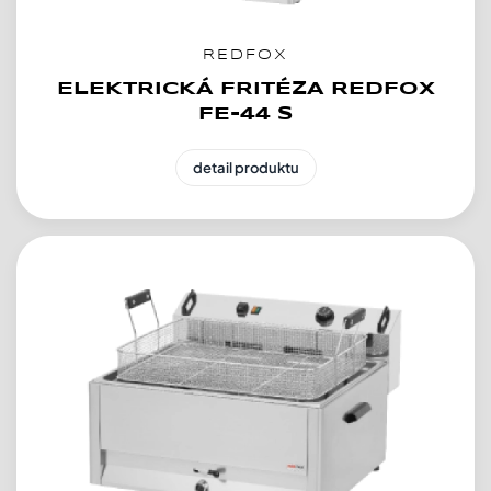
REDFOX
ELEKTRICKÁ FRITÉZA REDFOX
FE-44 S
detail produktu