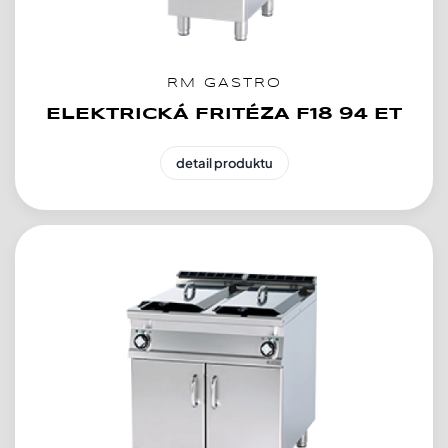
RM GASTRO
ELEKTRICKÁ FRITÉZA F18 94 ET
detail produktu