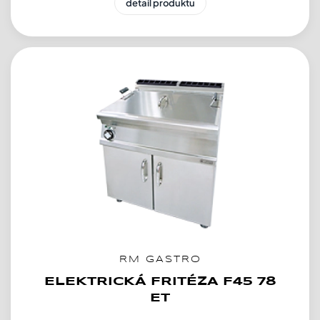
detail produktu
RM GASTRO
ELEKTRICKÁ FRITÉZA F45 78
ET