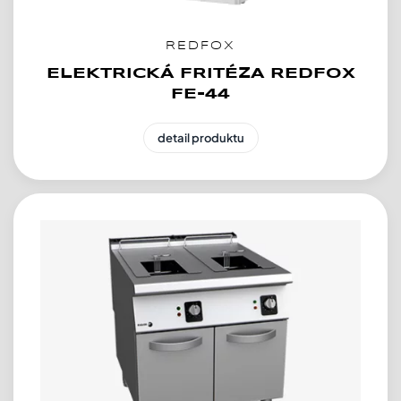
REDFOX
ELEKTRICKÁ FRITÉZA REDFOX
FE-44
detail produktu