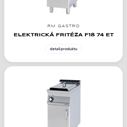
RM GASTRO
ELEKTRICKÁ FRITÉZA F18 74 ET
detail produktu