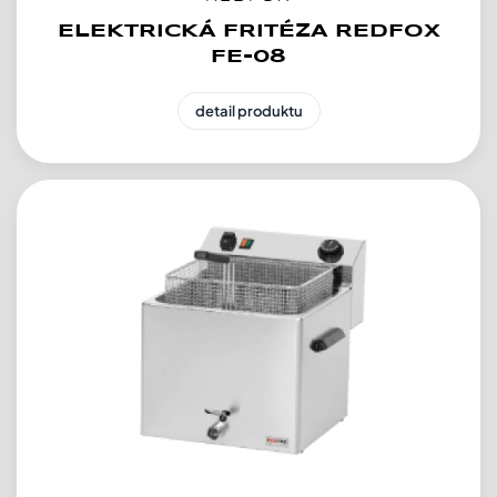
ELEKTRICKÁ FRITÉZA REDFOX
FE-08
detail produktu