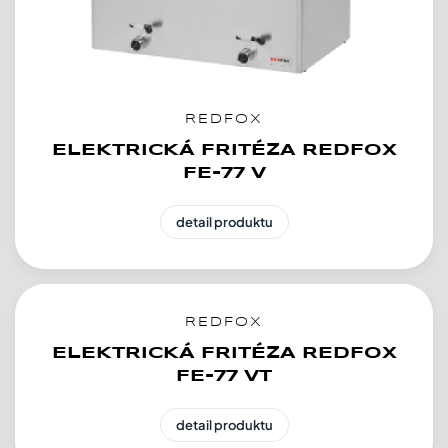
REDFOX
ELEKTRICKÁ FRITÉZA REDFOX
FE-77 V
detail produktu
REDFOX
ELEKTRICKÁ FRITÉZA REDFOX
FE-77 VT
detail produktu