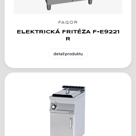
FAGOR
ELEKTRICKÁ FRITÉZA F-E9221
R
detail produktu