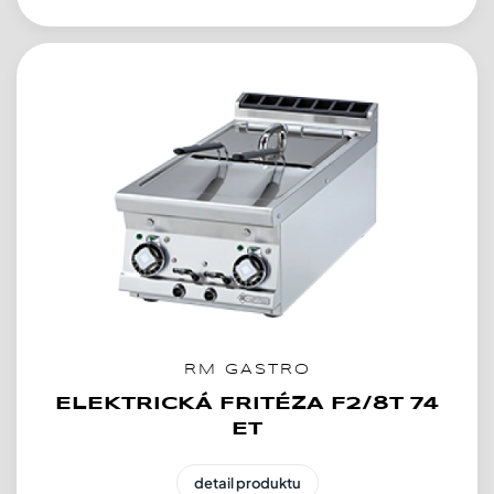
RM GASTRO
ELEKTRICKÁ FRITÉZA F2/8T 74
ET
detail produktu