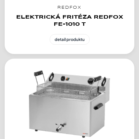
REDFOX
ELEKTRICKÁ FRITÉZA REDFOX
FE-1010 T
detail produktu