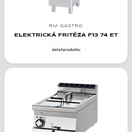
RM GASTRO
ELEKTRICKÁ FRITÉZA F13 74 ET
detail produktu