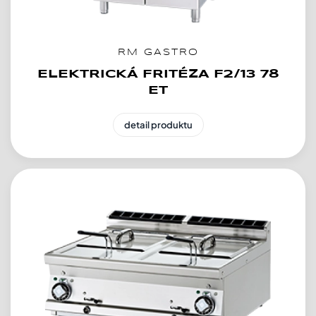
RM GASTRO
ELEKTRICKÁ FRITÉZA F2/13 78
ET
detail produktu