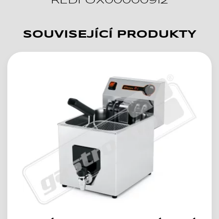
REDFOX00000912
SOUVISEJÍCÍ PRODUKTY