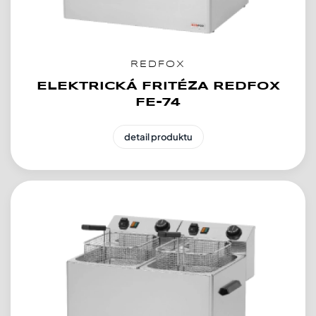
REDFOX
ELEKTRICKÁ FRITÉZA REDFOX
FE-74
detail produktu