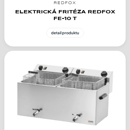
REDFOX
ELEKTRICKÁ FRITÉZA REDFOX
FE-10 T
detail produktu