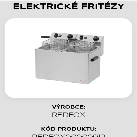
ELEKTRICKÉ FRITÉZY
VÝROBCE:
REDFOX
KÓD PRODUKTU: