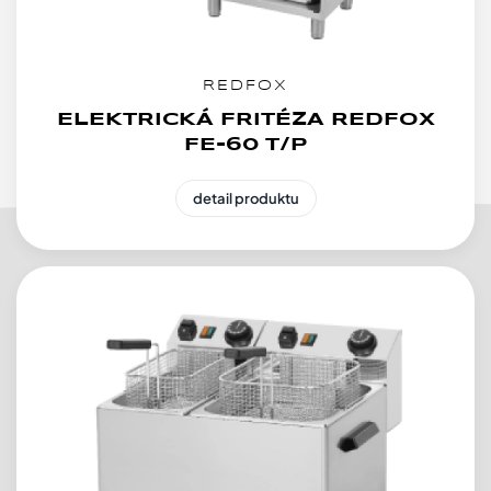
REDFOX
ELEKTRICKÁ FRITÉZA REDFOX
FE-60 T/P
detail produktu