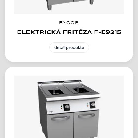
FAGOR
ELEKTRICKÁ FRITÉZA F-E9215
detail produktu