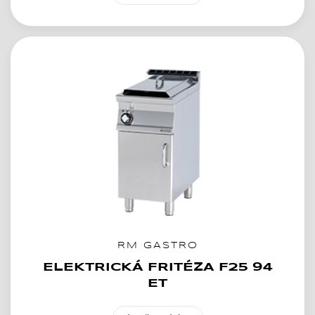
RM GASTRO
ELEKTRICKÁ FRITÉZA F25 94
ET