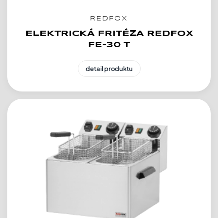
REDFOX
ELEKTRICKÁ FRITÉZA REDFOX
FE-30 T
detail produktu