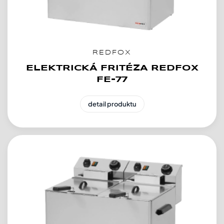
REDFOX
ELEKTRICKÁ FRITÉZA REDFOX
FE-77
detail produktu