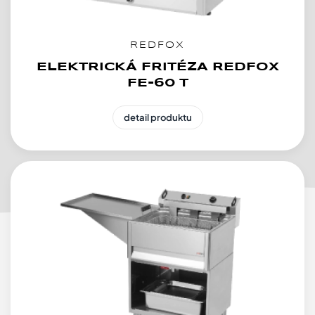
REDFOX
ELEKTRICKÁ FRITÉZA REDFOX
FE-60 T
detail produktu