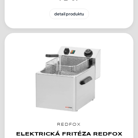
detail produktu
REDFOX
ELEKTRICKÁ FRITÉZA REDFOX