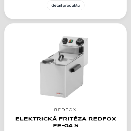
detail produktu
REDFOX
ELEKTRICKÁ FRITÉZA REDFOX
FE-04 S