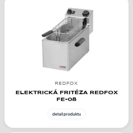
REDFOX
ELEKTRICKÁ FRITÉZA REDFOX
FE-08
detail produktu