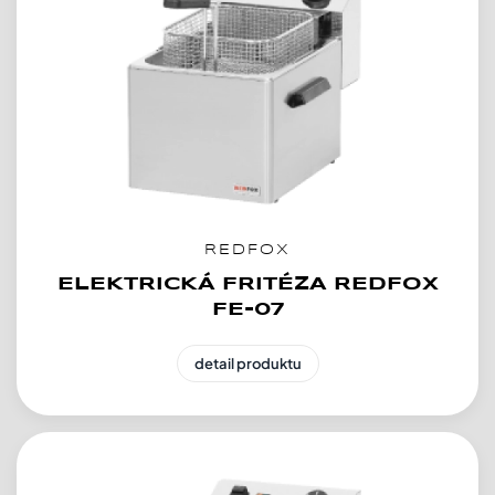
REDFOX
ELEKTRICKÁ FRITÉZA REDFOX
FE-07
detail produktu