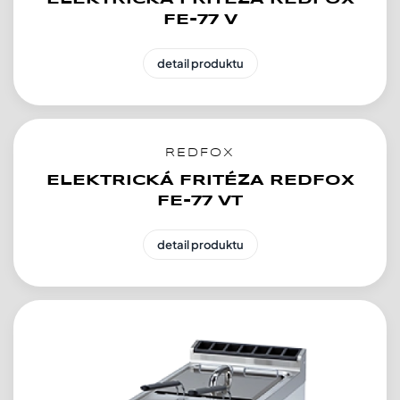
FE-77 V
detail produktu
REDFOX
ELEKTRICKÁ FRITÉZA REDFOX
FE-77 VT
detail produktu