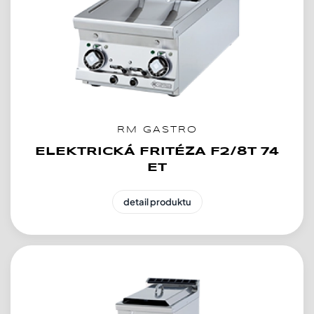
RM GASTRO
ELEKTRICKÁ FRITÉZA F2/8T 74
ET
detail produktu