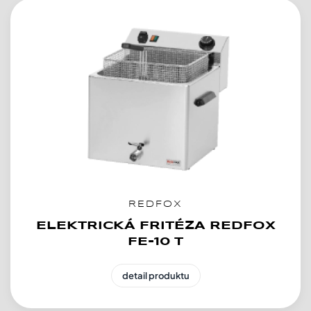
REDFOX
ELEKTRICKÁ FRITÉZA REDFOX
FE-10 T
detail produktu