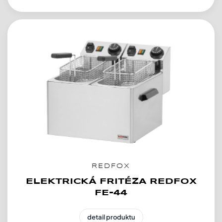
REDFOX
ELEKTRICKÁ FRITÉZA REDFOX
FE-44
detail produktu