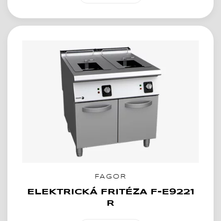
FAGOR
ELEKTRICKÁ FRITÉZA F-E9221
R