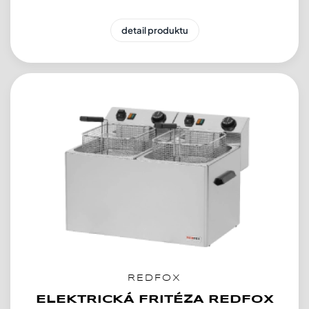
detail produktu
REDFOX
ELEKTRICKÁ FRITÉZA REDFOX