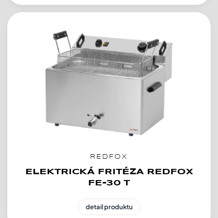
REDFOX
ELEKTRICKÁ FRITÉZA REDFOX
FE-30 T
detail produktu