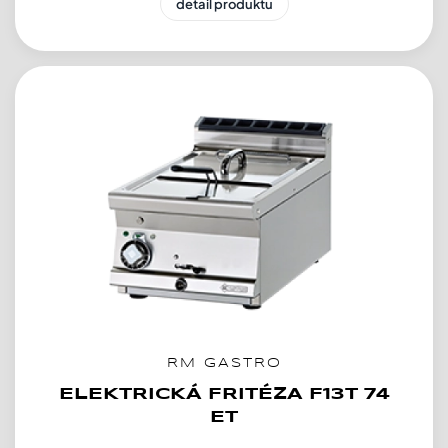
detail produktu
RM GASTRO
ELEKTRICKÁ FRITÉZA F13T 74
ET