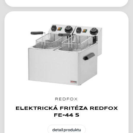
REDFOX
ELEKTRICKÁ FRITÉZA REDFOX
FE-44 S
detail produktu