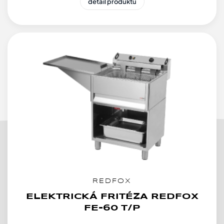
detail produktu
REDFOX
ELEKTRICKÁ FRITÉZA REDFOX
FE-60 T/P