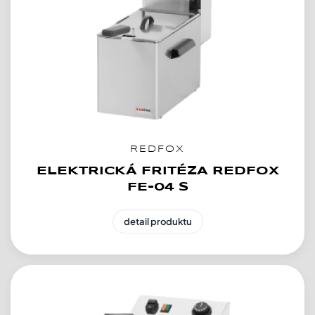
REDFOX
ELEKTRICKÁ FRITÉZA REDFOX
FE-04 S
detail produktu