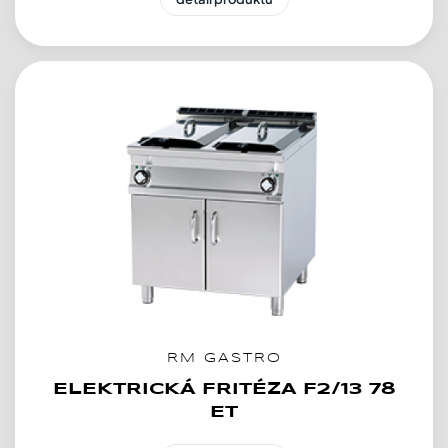
RM GASTRO
ELEKTRICKÁ FRITÉZA F2/13 78
ET