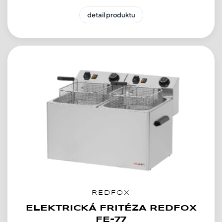
detail produktu
REDFOX
ELEKTRICKÁ FRITÉZA REDFOX
FE-77