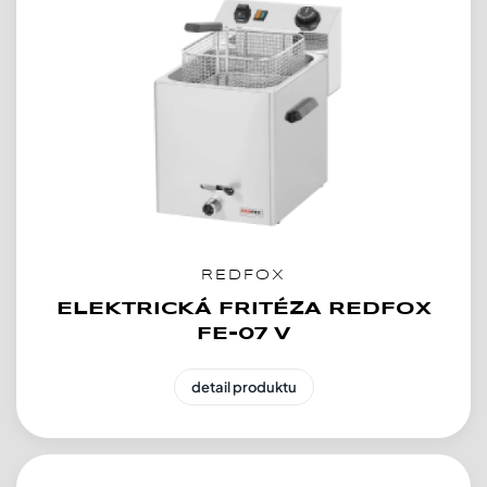
REDFOX
ELEKTRICKÁ FRITÉZA REDFOX
FE-07 V
detail produktu