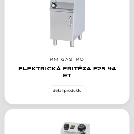
RM GASTRO
ELEKTRICKÁ FRITÉZA F25 94
ET
detail produktu