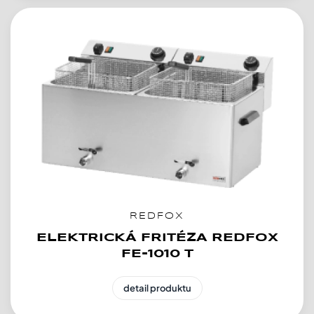
REDFOX
ELEKTRICKÁ FRITÉZA REDFOX
FE-1010 T
detail produktu