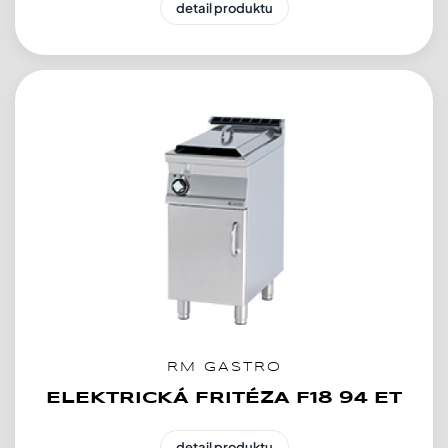
detail produktu
RM GASTRO
ELEKTRICKÁ FRITÉZA F18 94 ET
detail produktu