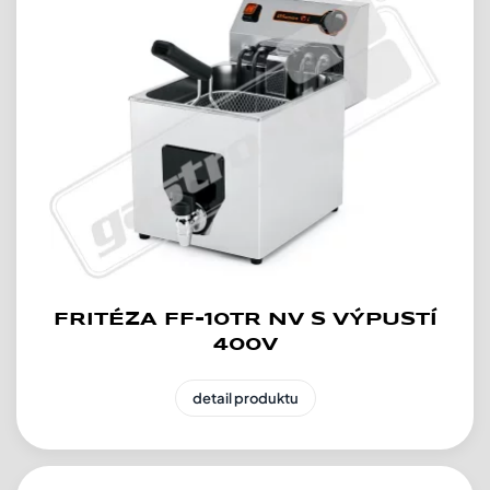
FRITÉZA FF-10TR NV S VÝPUSTÍ
400V
detail produktu