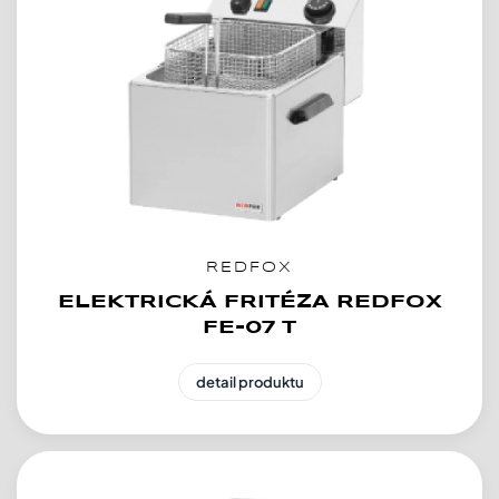
REDFOX
ELEKTRICKÁ FRITÉZA REDFOX
FE-07 T
detail produktu