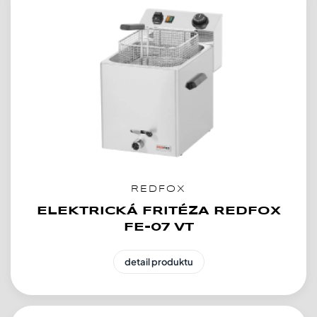
REDFOX
ELEKTRICKÁ FRITÉZA REDFOX
FE-07 VT
detail produktu