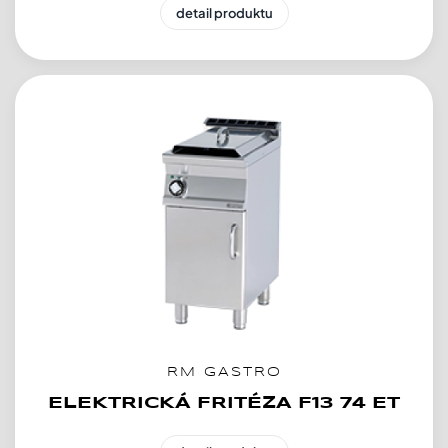
detail produktu
RM GASTRO
ELEKTRICKÁ FRITÉZA F13 74 ET