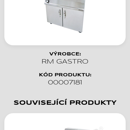
VÝROBCE:
RM GASTRO
KÓD PRODUKTU:
00007181
SOUVISEJÍCÍ PRODUKTY