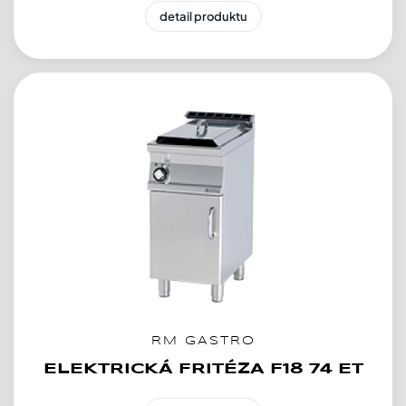
detail produktu
RM GASTRO
ELEKTRICKÁ FRITÉZA F18 74 ET