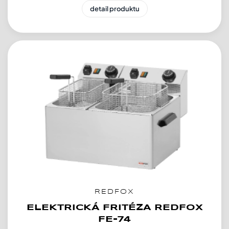
detail produktu
REDFOX
ELEKTRICKÁ FRITÉZA REDFOX
FE-74