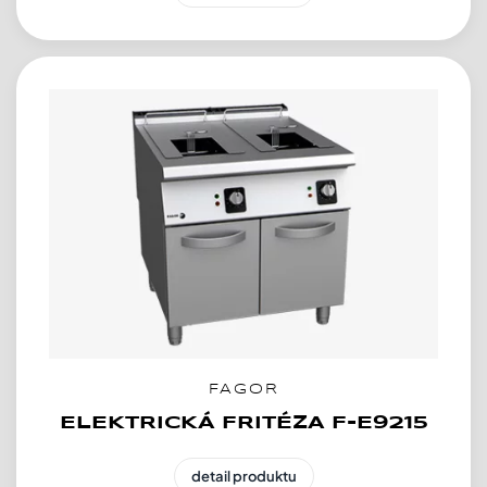
FAGOR
ELEKTRICKÁ FRITÉZA F-E9215
detail produktu