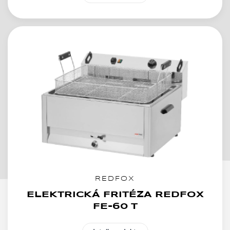
REDFOX
ELEKTRICKÁ FRITÉZA REDFOX
FE-60 T