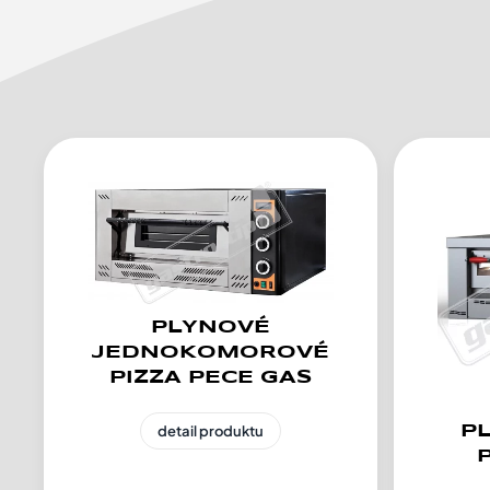
PLYNOVÉ
JEDNOKOMOROVÉ
PIZZA PECE GAS
P
detail produktu