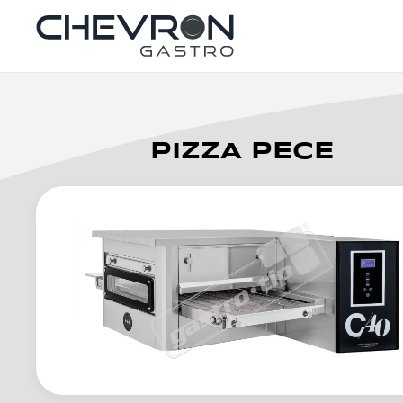
Skip to main content
PIZZA PECE