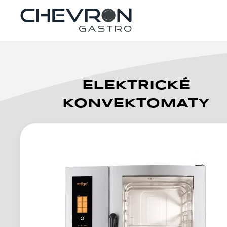
Skip to main content
ELEKTRICKÉ
KONVEKTOMATY