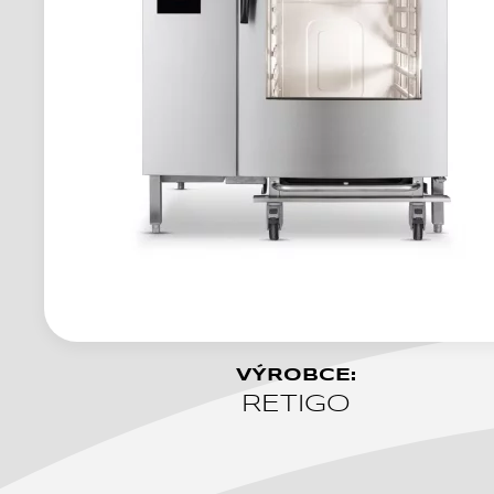
VÝROBCE:
RETIGO