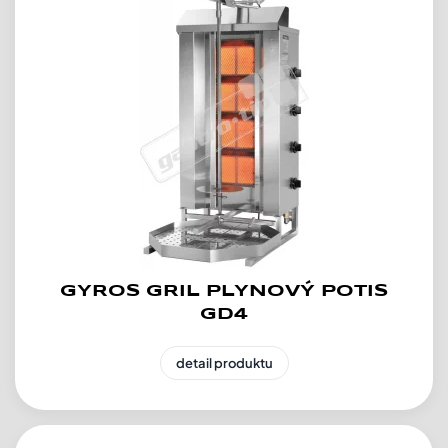
GYROS GRIL PLYNOVÝ POTIS
GD4
detail produktu