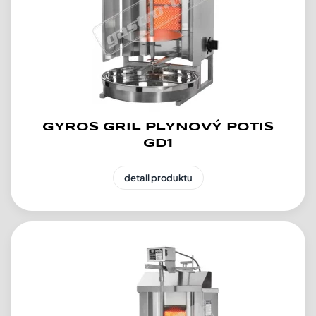
GYROS GRIL PLYNOVÝ POTIS
GD1
detail produktu