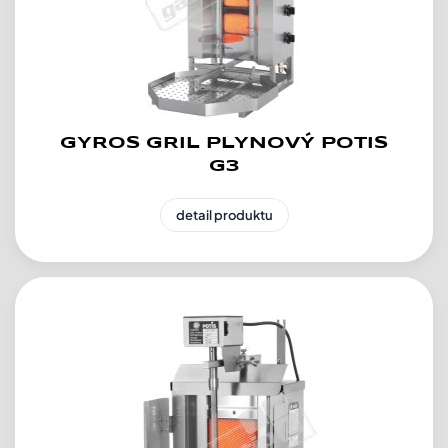
GYROS GRIL PLYNOVÝ POTIS
G3
detail produktu