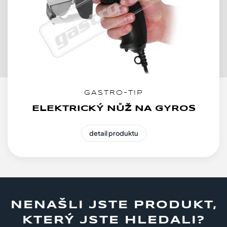
GASTRO-TIP
ELEKTRICKÝ NŮŽ NA GYROS
detail produktu
NENAŠLI JSTE PRODUKT,
KTERÝ JSTE HLEDALI?