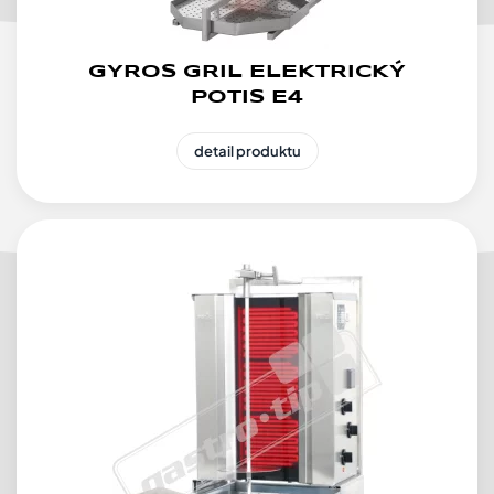
GYROS GRIL ELEKTRICKÝ
POTIS E4
detail produktu