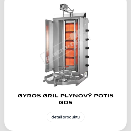
GYROS GRIL PLYNOVÝ POTIS
GD5
detail produktu