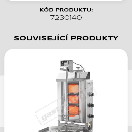
KÓD PRODUKTU:
7230140
SOUVISEJÍCÍ PRODUKTY