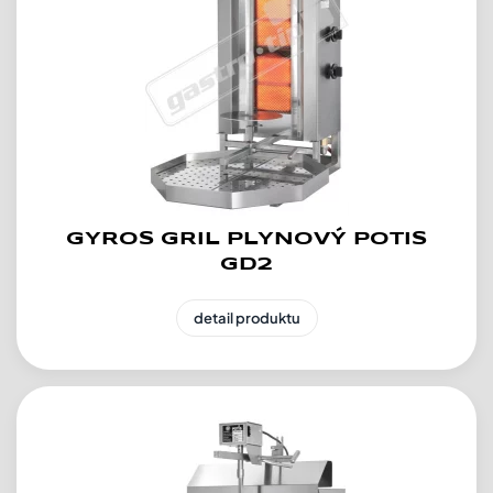
GYROS GRIL PLYNOVÝ POTIS
GD2
detail produktu