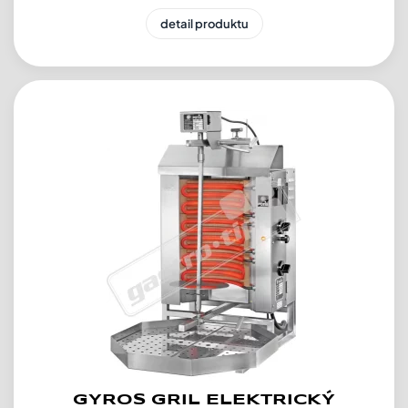
detail produktu
GYROS GRIL ELEKTRICKÝ