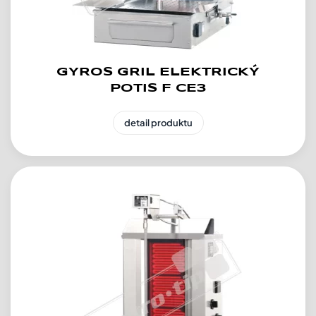
GYROS GRIL ELEKTRICKÝ
POTIS F CE3
detail produktu