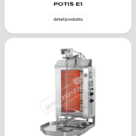
POTIS E1
detail produktu