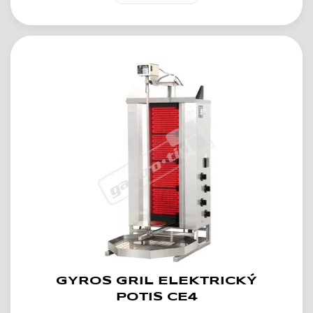
GYROS GRIL ELEKTRICKÝ
POTIS CE4