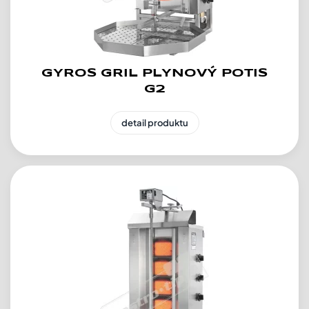
GYROS GRIL PLYNOVÝ POTIS
G2
detail produktu