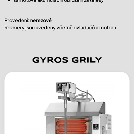
Provedení:
nerezové
Rozměry jsou uvedeny včetně ovladačů a motoru
GYROS GRILY