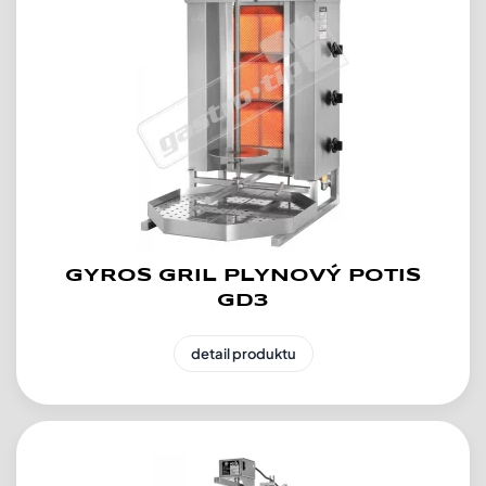
GYROS GRIL PLYNOVÝ POTIS
GD3
detail produktu