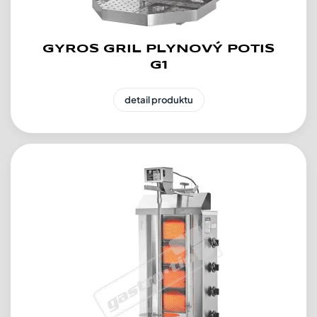
GYROS GRIL PLYNOVÝ POTIS
G1
detail produktu