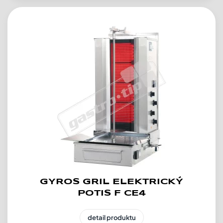
GYROS GRIL ELEKTRICKÝ
POTIS F CE4
detail produktu