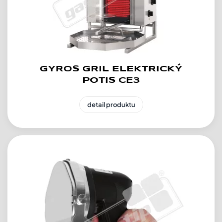
GYROS GRIL ELEKTRICKÝ
POTIS CE3
detail produktu