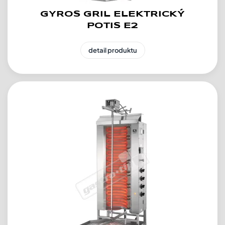
GYROS GRIL ELEKTRICKÝ
POTIS E2
detail produktu