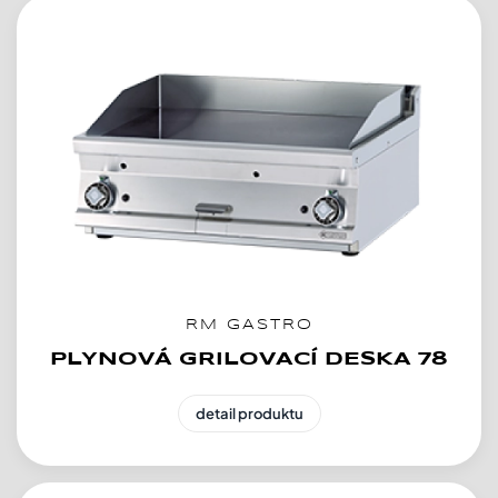
RM GASTRO
PLYNOVÁ GRILOVACÍ DESKA 78
detail produktu