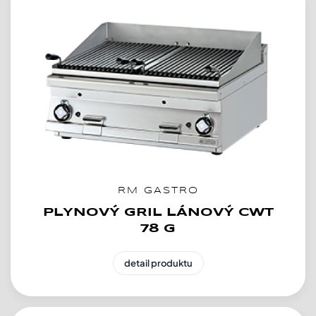
RM GASTRO
PLYNOVÝ GRIL LÁNOVÝ CWT
78 G
detail produktu