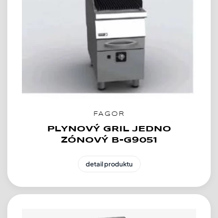
FAGOR
PLYNOVÝ GRIL JEDNO
ZÓNOVÝ B-G9051
detail produktu