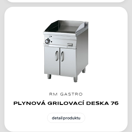
RM GASTRO
PLYNOVÁ GRILOVACÍ DESKA 76
detail produktu