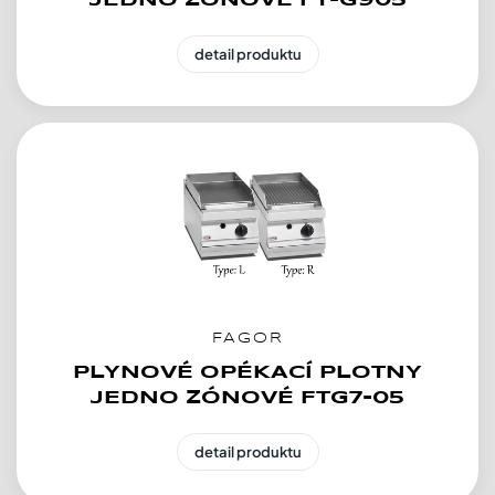
JEDNO ZÓNOVÉ FT-G905
detail produktu
FAGOR
PLYNOVÉ OPÉKACÍ PLOTNY
JEDNO ZÓNOVÉ FTG7-05
detail produktu