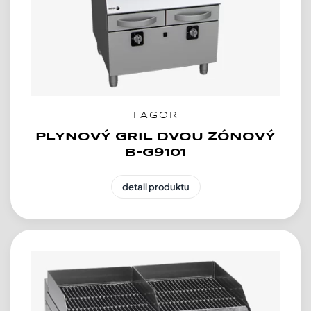
FAGOR
PLYNOVÝ GRIL DVOU ZÓNOVÝ
B-G9101
detail produktu