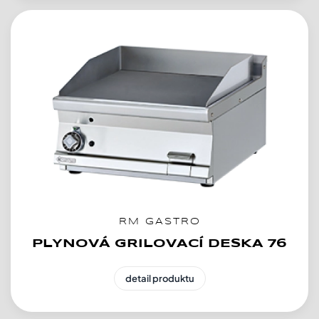
RM GASTRO
PLYNOVÁ GRILOVACÍ DESKA 76
detail produktu