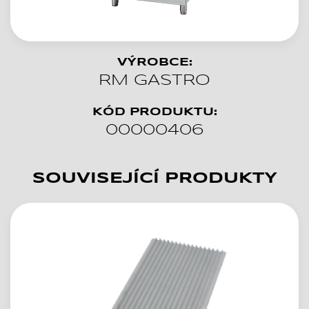
VÝROBCE:
RM GASTRO
KÓD PRODUKTU:
00000406
SOUVISEJÍCÍ PRODUKTY