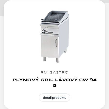
RM GASTRO
PLYNOVÝ GRIL LÁVOVÝ CW 94
G
detail produktu