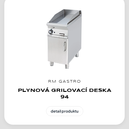
RM GASTRO
PLYNOVÁ GRILOVACÍ DESKA
94
detail produktu