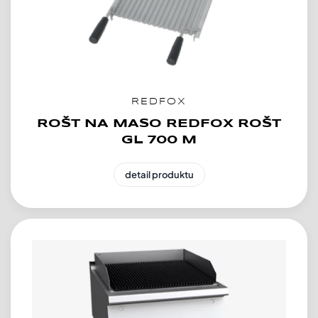
REDFOX
ROŠT NA MASO REDFOX ROŠT
GL 700 M
detail produktu