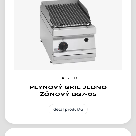
FAGOR
PLYNOVÝ GRIL JEDNO
ZÓNOVÝ BG7-05
detail produktu