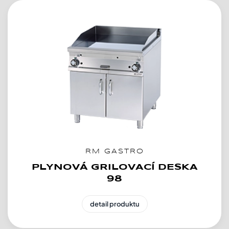
RM GASTRO
PLYNOVÁ GRILOVACÍ DESKA
98
detail produktu