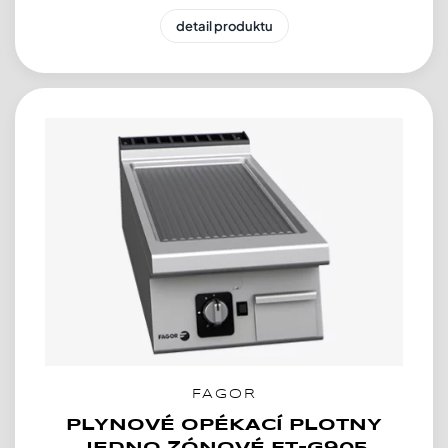
detail produktu
FAGOR
PLYNOVÉ OPÉKACÍ PLOTNY