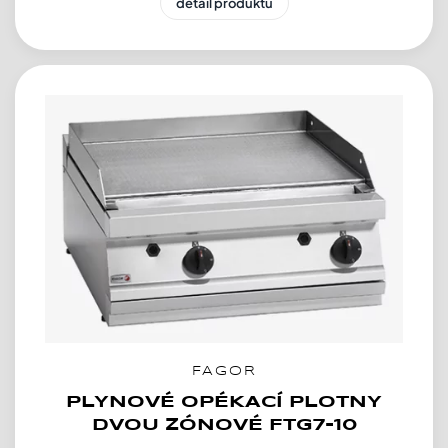
detail produktu
FAGOR
PLYNOVÉ OPÉKACÍ PLOTNY
DVOU ZÓNOVÉ FTG7-10