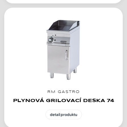
RM GASTRO
PLYNOVÁ GRILOVACÍ DESKA 74
detail produktu