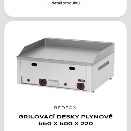
detail produktu
REDFOX
GRILOVACÍ DESKY PLYNOVÉ
660 X 600 X 220