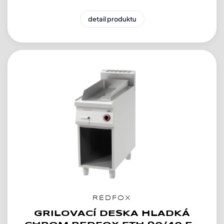
detail produktu
REDFOX
GRILOVACÍ DESKA HLADKÁ