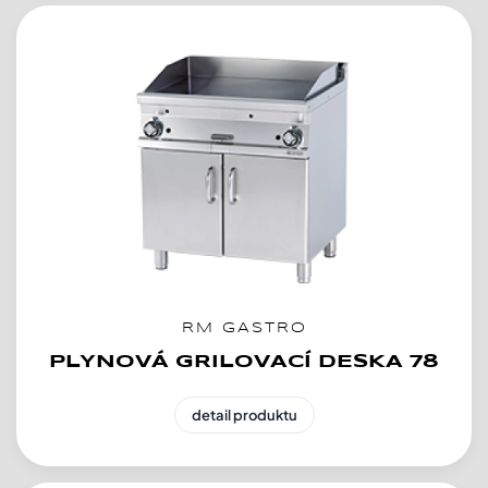
RM GASTRO
PLYNOVÁ GRILOVACÍ DESKA 78
detail produktu