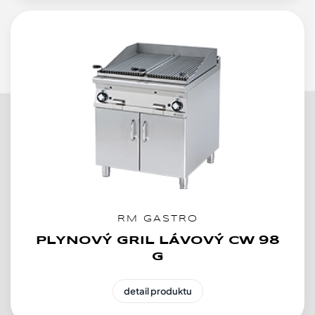
RM GASTRO
PLYNOVÝ GRIL LÁVOVÝ CW 98
G
detail produktu