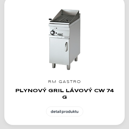
RM GASTRO
PLYNOVÝ GRIL LÁVOVÝ CW 74
G
detail produktu