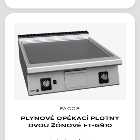
FAGOR
PLYNOVÉ OPÉKACÍ PLOTNY
DVOU ZÓNOVÉ FT-G910