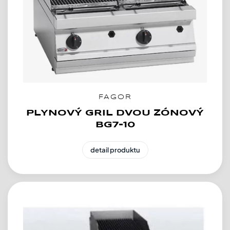
FAGOR
PLYNOVÝ GRIL DVOU ZÓNOVÝ
BG7-10
detail produktu