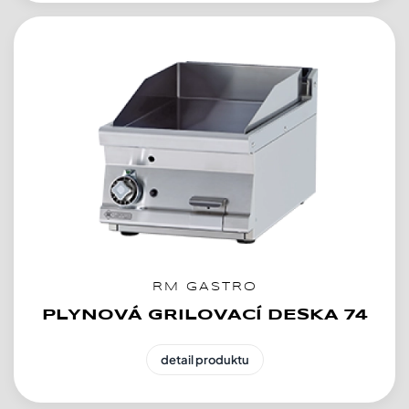
RM GASTRO
PLYNOVÁ GRILOVACÍ DESKA 74
detail produktu